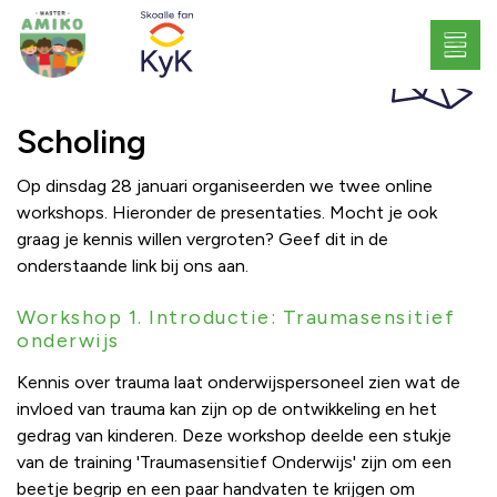
Scholing
Op dinsdag 28 januari organiseerden we twee online
workshops. Hieronder de presentaties. Mocht je ook
graag je kennis willen vergroten? Geef dit in de
onderstaande link bij ons aan.
Workshop 1. Introductie: Traumasensitief
onderwijs
Kennis over trauma laat onderwijspersoneel zien wat de
invloed van trauma kan zijn op de ontwikkeling en het
gedrag van kinderen. Deze workshop deelde een stukje
van de training 'Traumasensitief Onderwijs' zijn om een
beetje begrip en een paar handvaten te krijgen om