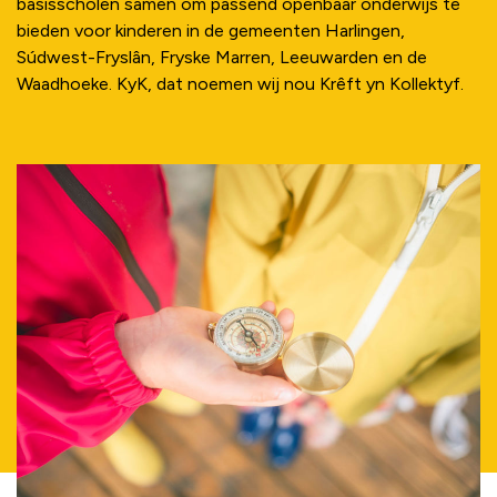
basisscholen samen om passend openbaar onderwijs te
bieden voor kinderen in de gemeenten Harlingen,
Súdwest-Fryslân, Fryske Marren, Leeuwarden en de
Waadhoeke. KyK, dat noemen wij nou Krêft yn Kollektyf.