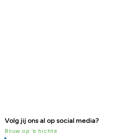
Volg jij ons al op social media?
Bliuw op 'e hichte