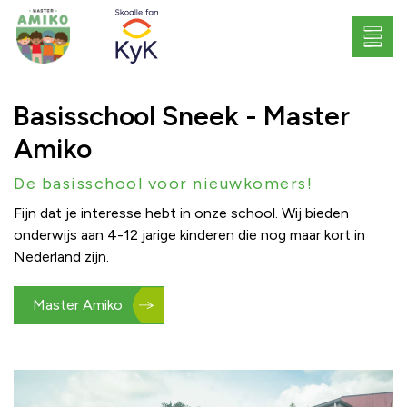
Basisschool Sneek - Master
Amiko
De basisschool voor nieuwkomers!
Fijn dat je interesse hebt in onze school. Wij bieden
onderwijs aan 4-12 jarige kinderen die nog maar kort in
Nederland zijn.
Master Amiko