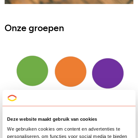
Onze groepen
Deze website maakt gebruik van cookies
We gebruiken cookies om content en advertenties te
personaliseren, om functies voor social media te bieden