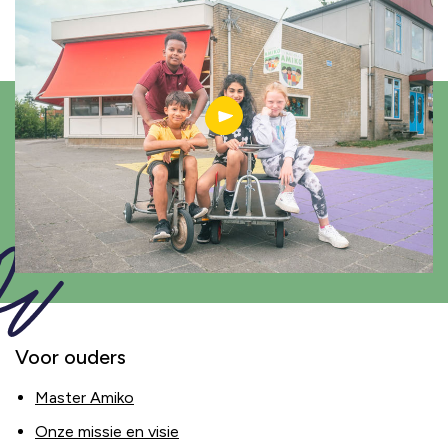
Voor ouders
Master Amiko
Onze missie en visie