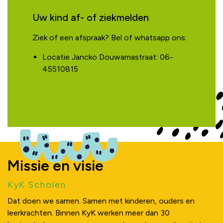
Uw kind af- of ziekmelden
Ziek of een afspraak? Bel of whatsapp ons:
Locatie Jancko Douwamastraat: 06-
45510815
Missie en visie
KyK Scholen
Dat doen we samen. Samen met kinderen, ouders en
leerkrachten. Binnen KyK werken meer dan 30